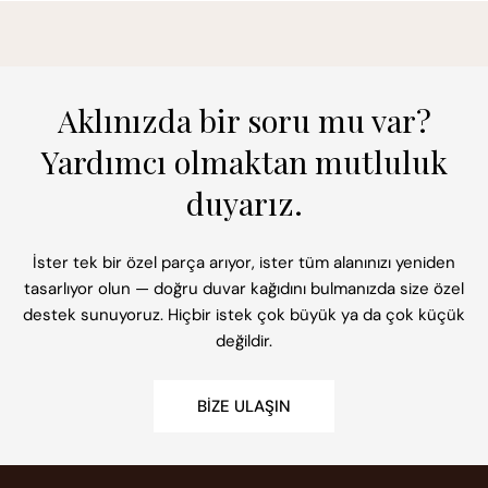
Aklınızda bir soru mu var?
Yardımcı olmaktan mutluluk
duyarız.
İster tek bir özel parça arıyor, ister tüm alanınızı yeniden
tasarlıyor olun — doğru duvar kağıdını bulmanızda size özel
destek sunuyoruz. Hiçbir istek çok büyük ya da çok küçük
değildir.
BIZE ULAŞIN