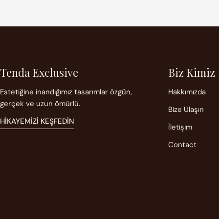
Tenda Exclusive
Biz Kimiz
Estetiğine inandığımız tasarımlar özgün,
Hakkımızda
gerçek ve uzun ömürlü.
Bize Ulaşın
HIKAYEMIZI KEŞFEDIN
İletişim
Contact