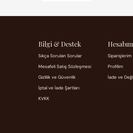
Bilgi & Destek
Hesabı
Sıkça Sorulan Sorular
Siparişlerim
Mesafeli Satış Sözleşmesi
Profilim
Gizlilik ve Güvenlik
İade ve Değ
İptal ve İade Şartları
KVKK