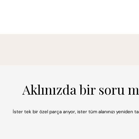
Aklınızda bir soru 
İster tek bir özel parça arıyor, ister tüm alanınızı yeniden