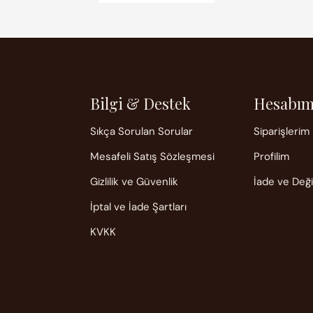
Bilgi & Destek
Hesabı
Sıkça Sorulan Sorular
Siparişlerim
Mesafeli Satış Sözleşmesi
Profilim
Gizlilik ve Güvenlik
İade ve Değ
İptal ve İade Şartları
KVKK