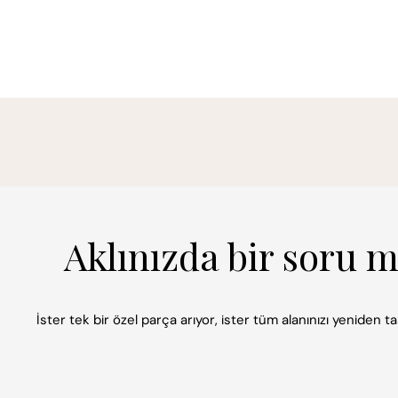
Aklınızda bir soru 
İster tek bir özel parça arıyor, ister tüm alanınızı yeniden