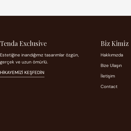
Tenda Exclusive
Biz Kimiz
Estetiğine inandığımız tasarımlar özgün,
Hakkımızda
gerçek ve uzun ömürlü.
Bize Ulaşın
HIKAYEMIZI KEŞFEDIN
İletişim
Contact