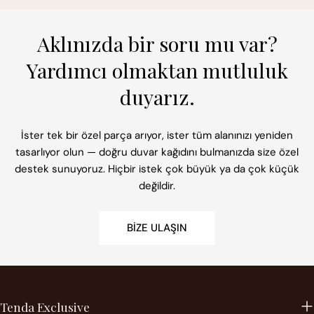
Aklınızda bir soru mu var?
Yardımcı olmaktan mutluluk
duyarız.
İster tek bir özel parça arıyor, ister tüm alanınızı yeniden
tasarlıyor olun — doğru duvar kağıdını bulmanızda size özel
destek sunuyoruz. Hiçbir istek çok büyük ya da çok küçük
değildir.
BIZE ULAŞIN
Tenda Exclusive