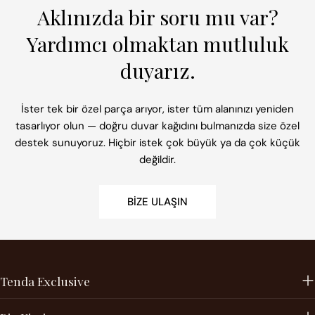
Aklınızda bir soru mu var?
Yardımcı olmaktan mutluluk
duyarız.
İster tek bir özel parça arıyor, ister tüm alanınızı yeniden
tasarlıyor olun — doğru duvar kağıdını bulmanızda size özel
destek sunuyoruz. Hiçbir istek çok büyük ya da çok küçük
değildir.
BIZE ULAŞIN
Tenda Exclusive