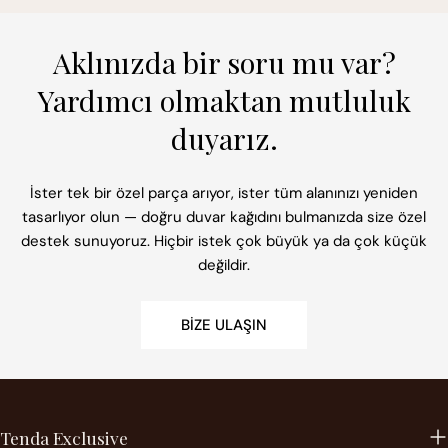
Aklınızda bir soru mu var?
Yardımcı olmaktan mutluluk
duyarız.
İster tek bir özel parça arıyor, ister tüm alanınızı yeniden
tasarlıyor olun — doğru duvar kağıdını bulmanızda size özel
destek sunuyoruz. Hiçbir istek çok büyük ya da çok küçük
değildir.
BIZE ULAŞIN
Tenda Exclusive