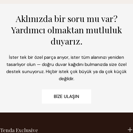
Aklınızda bir soru mu var?
Yardımcı olmaktan mutluluk
duyarız.
İster tek bir özel parça arıyor, ister tüm alanınızı yeniden
tasarlıyor olun — doğru duvar kağıdını bulmanızda size özel
destek sunuyoruz. Hiçbir istek çok büyük ya da çok küçük
değildir.
BIZE ULAŞIN
Tenda Exclusive