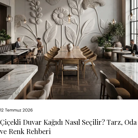
12 Temmuz 2026
Çiçekli Duvar Kağıdı Nasıl Seçilir? Tarz, Oda
ve Renk Rehberi