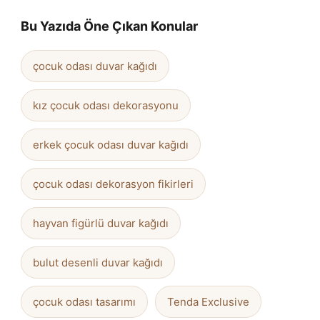
Bu Yazıda Öne Çıkan Konular
çocuk odası duvar kağıdı
kız çocuk odası dekorasyonu
erkek çocuk odası duvar kağıdı
çocuk odası dekorasyon fikirleri
hayvan figürlü duvar kağıdı
bulut desenli duvar kağıdı
çocuk odası tasarımı
Tenda Exclusive