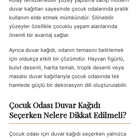
duvar kağıtları sayesinde çocuk odalarında pratik
kullanım elde etmek mümkündür. Silinebilir
yüzeyler özellikle çocuklu yaşam alanlarında
önemli bir avantaj sağlar.
Ayrıca duvar kağıdı, odanın temasını belirlemek
için oldukça etkili bir çözümdür. Hayvan figürlü,
bulut desenli, harita temalı, tropik desenli veya
masalsı duvar kağıtlarıyla çocuk odasında tek
hamlede güçlü bir dekorasyon dili oluşturulabilir.
Çocuk Odası Duvar Kağıdı
Seçerken Nelere Dikkat Edilmeli?
Çocuk odası için duvar kağıdı seçerken yalnızca