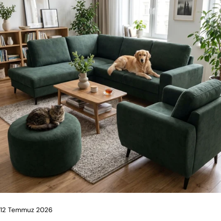
12 Temmuz 2026