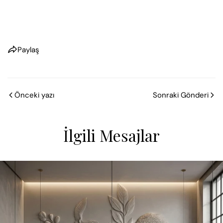
Paylaş
Önceki yazı
Sonraki Gönderi
İlgili Mesajlar