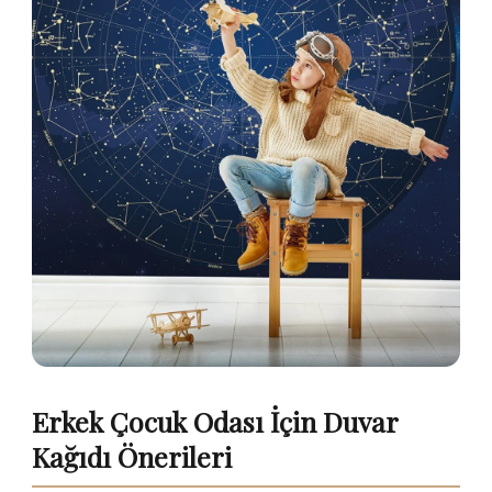
Erkek Çocuk Odası İçin Duvar
Kağıdı Önerileri