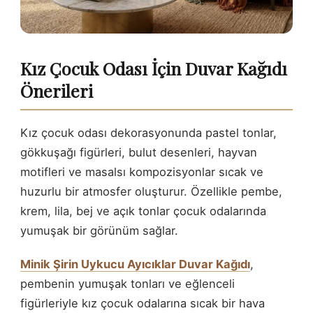
Kız Çocuk Odası İçin Duvar Kağıdı
Önerileri
Kız çocuk odası dekorasyonunda pastel tonlar,
gökkuşağı figürleri, bulut desenleri, hayvan
motifleri ve masalsı kompozisyonlar sıcak ve
huzurlu bir atmosfer oluşturur. Özellikle pembe,
krem, lila, bej ve açık tonlar çocuk odalarında
yumuşak bir görünüm sağlar.
Minik Şirin Uykucu Ayıcıklar Duvar Kağıdı
,
pembenin yumuşak tonları ve eğlenceli
figürleriyle kız çocuk odalarına sıcak bir hava