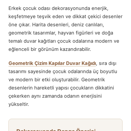
Erkek çocuk odası dekorasyonunda enerjik,
keşfetmeye teşvik eden ve dikkat çekici desenler
öne çıkar. Harita desenleri, deniz canlıları,
geometrik tasarımlar, hayvan figürleri ve doğa
temalı duvar kağıtları çocuk odalarına modern ve
eğlenceli bir görünüm kazandırabilir.
Geometrik Çizim Kapılar Duvar Kağıdı
, sıra dışı
tasarımı sayesinde çocuk odalarında üç boyutlu
ve modern bir etki oluşturabilir. Geometrik
desenlerin hareketli yapısı çocukların dikkatini
çekerken aynı zamanda odanın enerjisini
yükseltir.