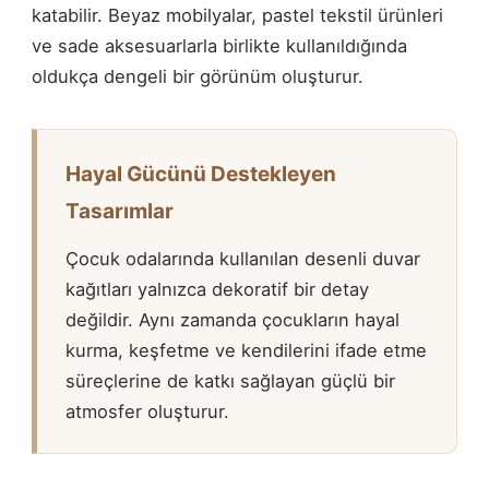
katabilir. Beyaz mobilyalar, pastel tekstil ürünleri
ve sade aksesuarlarla birlikte kullanıldığında
oldukça dengeli bir görünüm oluşturur.
Hayal Gücünü Destekleyen
Tasarımlar
Çocuk odalarında kullanılan desenli duvar
kağıtları yalnızca dekoratif bir detay
değildir. Aynı zamanda çocukların hayal
kurma, keşfetme ve kendilerini ifade etme
süreçlerine de katkı sağlayan güçlü bir
atmosfer oluşturur.