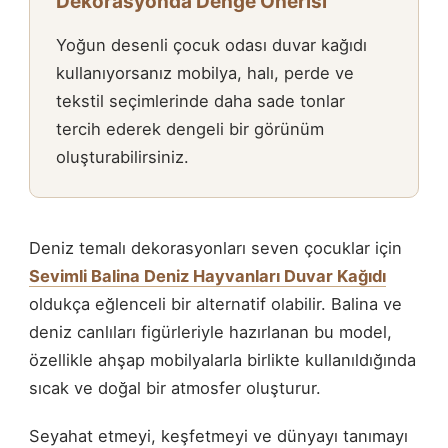
Dekorasyonda Denge Önerisi
Yoğun desenli çocuk odası duvar kağıdı
kullanıyorsanız mobilya, halı, perde ve
tekstil seçimlerinde daha sade tonlar
tercih ederek dengeli bir görünüm
oluşturabilirsiniz.
Deniz temalı dekorasyonları seven çocuklar için
Sevimli Balina Deniz Hayvanları Duvar Kağıdı
oldukça eğlenceli bir alternatif olabilir. Balina ve
deniz canlıları figürleriyle hazırlanan bu model,
özellikle ahşap mobilyalarla birlikte kullanıldığında
sıcak ve doğal bir atmosfer oluşturur.
Seyahat etmeyi, keşfetmeyi ve dünyayı tanımayı