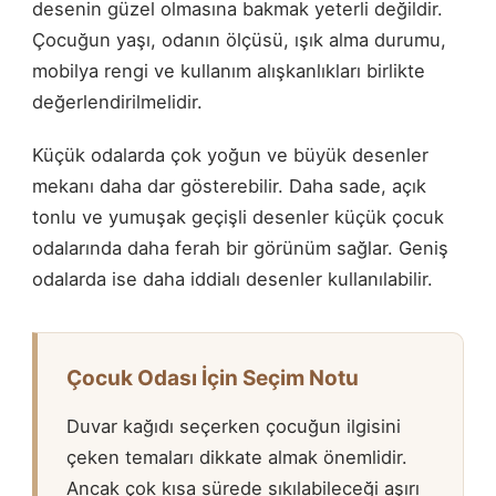
desenin güzel olmasına bakmak yeterli değildir.
Çocuğun yaşı, odanın ölçüsü, ışık alma durumu,
mobilya rengi ve kullanım alışkanlıkları birlikte
değerlendirilmelidir.
Küçük odalarda çok yoğun ve büyük desenler
mekanı daha dar gösterebilir. Daha sade, açık
tonlu ve yumuşak geçişli desenler küçük çocuk
odalarında daha ferah bir görünüm sağlar. Geniş
odalarda ise daha iddialı desenler kullanılabilir.
Çocuk Odası İçin Seçim Notu
Duvar kağıdı seçerken çocuğun ilgisini
çeken temaları dikkate almak önemlidir.
Ancak çok kısa sürede sıkılabileceği aşırı