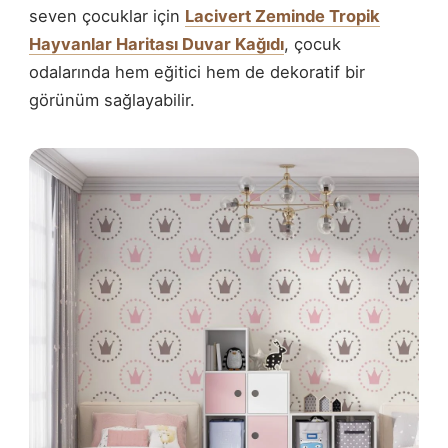
seven çocuklar için
Lacivert Zeminde Tropik
Hayvanlar Haritası Duvar Kağıdı
, çocuk
odalarında hem eğitici hem de dekoratif bir
görünüm sağlayabilir.