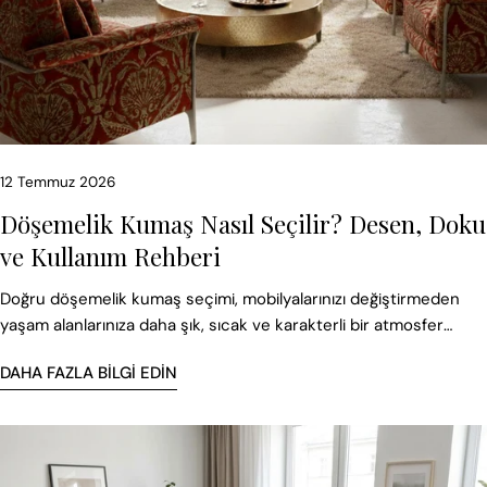
12 Temmuz 2026
Döşemelik Kumaş Nasıl Seçilir? Desen, Doku
ve Kullanım Rehberi
Doğru döşemelik kumaş seçimi, mobilyalarınızı değiştirmeden
yaşam alanlarınıza daha şık, sıcak ve karakterli bir atmosfer
kazandırır.
DAHA FAZLA BILGI EDIN