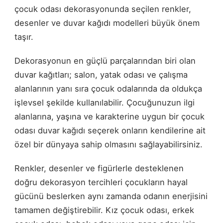
çocuk odası dekorasyonunda seçilen renkler,
desenler ve duvar kağıdı modelleri büyük önem
taşır.
Dekorasyonun en güçlü parçalarından biri olan
duvar kağıtları; salon, yatak odası ve çalışma
alanlarının yanı sıra çocuk odalarında da oldukça
işlevsel şekilde kullanılabilir. Çocuğunuzun ilgi
alanlarına, yaşına ve karakterine uygun bir çocuk
odası duvar kağıdı seçerek onların kendilerine ait
özel bir dünyaya sahip olmasını sağlayabilirsiniz.
Renkler, desenler ve figürlerle desteklenen
doğru dekorasyon tercihleri çocukların hayal
gücünü beslerken aynı zamanda odanın enerjisini
tamamen değiştirebilir. Kız çocuk odası, erkek