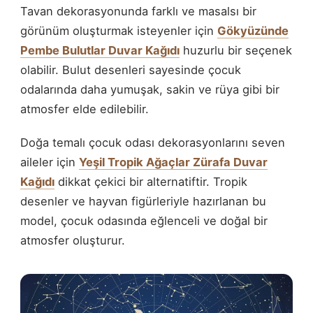
Tavan dekorasyonunda farklı ve masalsı bir
görünüm oluşturmak isteyenler için
Gökyüzünde
Pembe Bulutlar Duvar Kağıdı
huzurlu bir seçenek
olabilir. Bulut desenleri sayesinde çocuk
odalarında daha yumuşak, sakin ve rüya gibi bir
atmosfer elde edilebilir.
Doğa temalı çocuk odası dekorasyonlarını seven
aileler için
Yeşil Tropik Ağaçlar Zürafa Duvar
Kağıdı
dikkat çekici bir alternatiftir. Tropik
desenler ve hayvan figürleriyle hazırlanan bu
model, çocuk odasında eğlenceli ve doğal bir
atmosfer oluşturur.