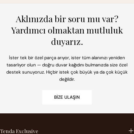
Aklınızda bir soru mu var?
Yardımcı olmaktan mutluluk
duyarız.
İster tek bir özel parça arıyor, ister tüm alanınızı yeniden
tasarlıyor olun — doğru duvar kağıdını bulmanızda size özel
destek sunuyoruz. Hiçbir istek çok büyük ya da çok küçük
değildir.
BIZE ULAŞIN
Tenda Exclusive