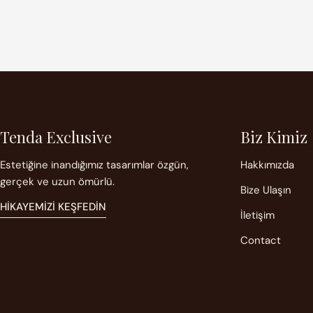
Tenda Exclusive
Biz Kimiz
Estetiğine inandığımız tasarımlar özgün,
Hakkımızda
gerçek ve uzun ömürlü.
Bize Ulaşın
HIKAYEMIZI KEŞFEDIN
İletişim
Contact