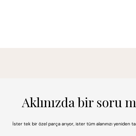
Aklınızda bir soru 
İster tek bir özel parça arıyor, ister tüm alanınızı yeniden