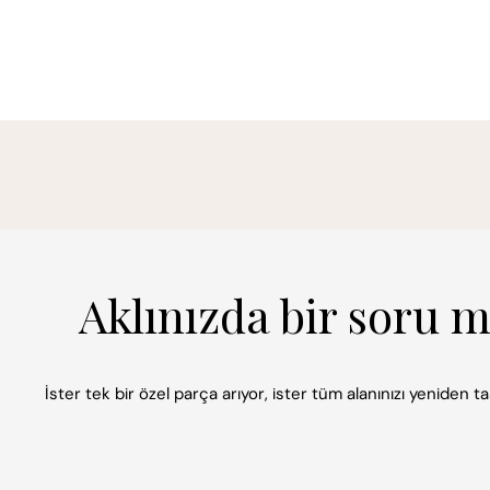
Aklınızda bir soru 
İster tek bir özel parça arıyor, ister tüm alanınızı yeniden