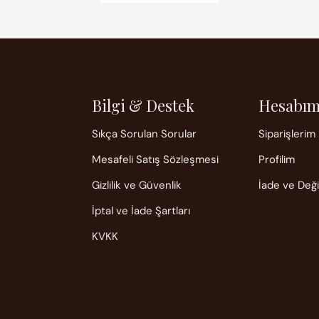
Bilgi & Destek
Hesabı
Sıkça Sorulan Sorular
Siparişlerim
Mesafeli Satış Sözleşmesi
Profilim
Gizlilik ve Güvenlik
İade ve Değ
İptal ve İade Şartları
KVKK