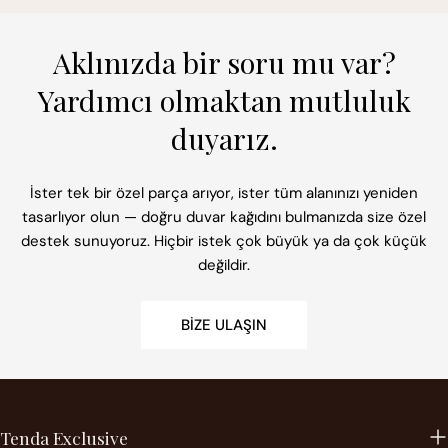
Aklınızda bir soru mu var?
Yardımcı olmaktan mutluluk
duyarız.
İster tek bir özel parça arıyor, ister tüm alanınızı yeniden
tasarlıyor olun — doğru duvar kağıdını bulmanızda size özel
destek sunuyoruz. Hiçbir istek çok büyük ya da çok küçük
değildir.
BIZE ULAŞIN
Tenda Exclusive