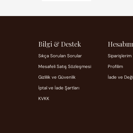
Bilgi & Destek
Hesabı
Sıkça Sorulan Sorular
Siparişlerim
Mesafeli Satış Sözleşmesi
Profilim
Gizlilik ve Güvenlik
İade ve Değ
İptal ve İade Şartları
KVKK