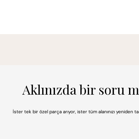
Aklınızda bir soru 
İster tek bir özel parça arıyor, ister tüm alanınızı yeniden